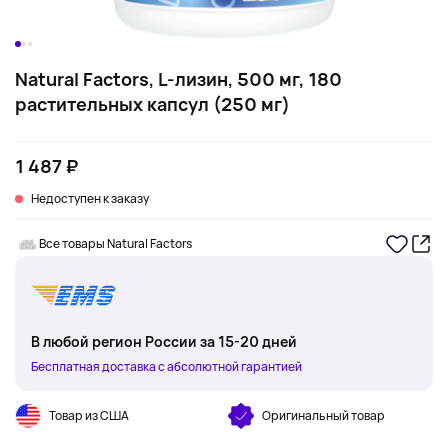
Natural Factors, L-лизин, 500 мг, 180
растительных капсул (250 мг)
1 487 ₽
Недоступен к заказу
Все товары Natural Factors
В любой регион России за 15-20 дней
Бесплатная доставка с абсолютной гарантией
Товар из США
Оригинальный товар