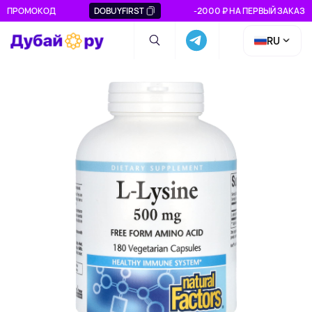
ПРОМОКОД
DOBUYFIRST
-2000 ₽ НА ПЕРВЫЙ ЗАКАЗ
RU