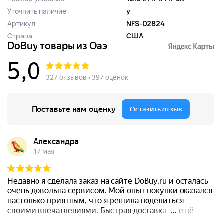
Уточнить наличие
y
Артикул
NFS-02824
Страна
США