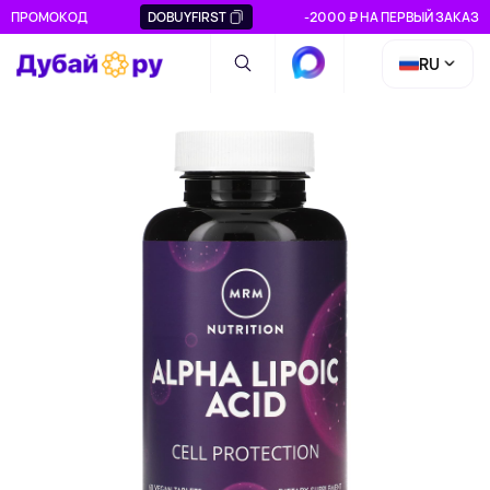
ПРОМОКОД
DOBUYFIRST
-2000 ₽ НА ПЕРВЫЙ ЗАКАЗ
RU