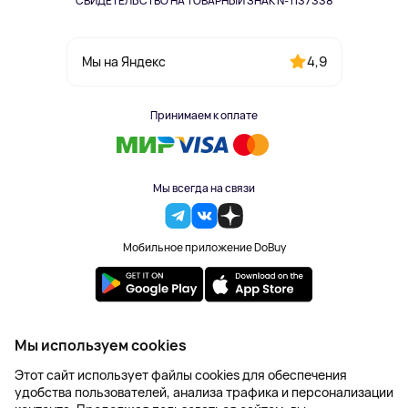
СВИДЕТЕЛЬСТВО НА ТОВАРНЫЙ ЗНАК №1137338
4,9
Мы на Яндекс
Принимаем к оплате
Мы всегда на связи
Мобильное приложение DoBuy
2023-2026 © DoBuy. Все права защищены
Мы используем cookies
Правила обработки персональных данных
Этот сайт использует файлы cookies для обеспечения
Пользовательское соглашение
удобства пользователей, анализа трафика и персонализации
Оферта