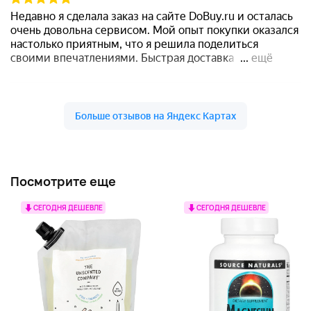
Посмотрите еще
СЕГОДНЯ ДЕШЕВЛЕ
СЕГОДНЯ ДЕШЕВЛЕ