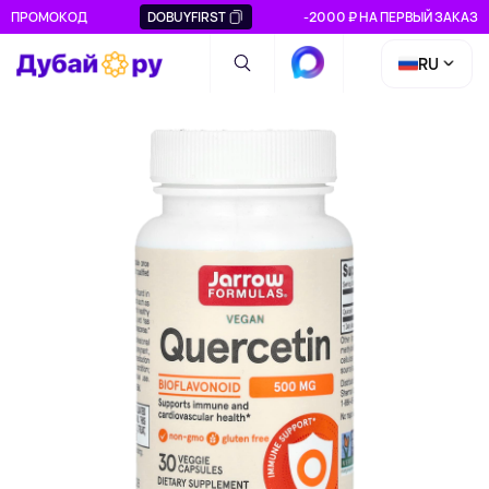
ПРОМОКОД
DOBUYFIRST
-2000 ₽ НА ПЕРВЫЙ ЗАКАЗ
RU