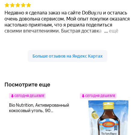
Посмотрите еще
СЕГОДНЯ ДЕШЕВЛЕ
СЕГОДНЯ ДЕШЕВЛЕ
Bio Nutrition, Активированный
кокосовый уголь, 90
вегетарианских капсул (260
мг в каждой капсуле)