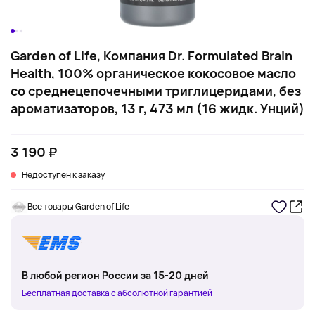
Garden of Life, Компания Dr. Formulated Brain
Health, 100% органическое кокосовое масло
со среднецепочечными триглицеридами, без
ароматизаторов, 13 г, 473 мл (16 жидк. Унций)
3 190 ₽
Недоступен к заказу
Все товары Garden of Life
В любой регион России за 15-20 дней
Бесплатная доставка с абсолютной гарантией