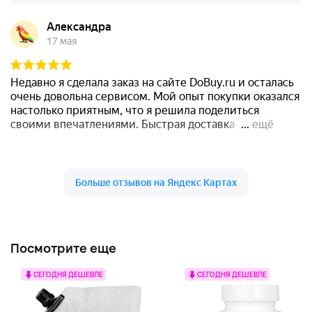
Посмотрите еще
СЕГОДНЯ ДЕШЕВЛЕ
СЕГОДНЯ ДЕШЕВЛЕ