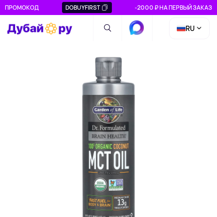
ПРОМОКОД
DOBUYFIRST
-2000 ₽ НА ПЕРВЫЙ ЗАКАЗ
RU