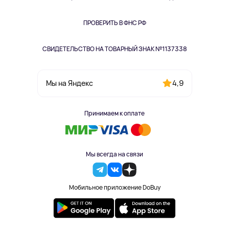
Книги
Одежда и аксессуары
ПРОВЕРИТЬ В ФНС РФ
СВИДЕТЕЛЬСТВО НА ТОВАРНЫЙ ЗНАК №1137338
4,9
Мы на Яндекс
Принимаем к оплате
Мы всегда на связи
Мобильное приложение DoBuy