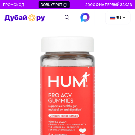
ПРОМОКОД
DOBUYFIRST
-2000 ₽ НА ПЕРВЫЙ ЗАКАЗ
RU