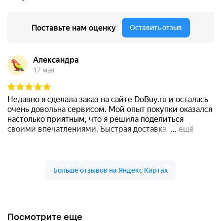
Посмотрите еще