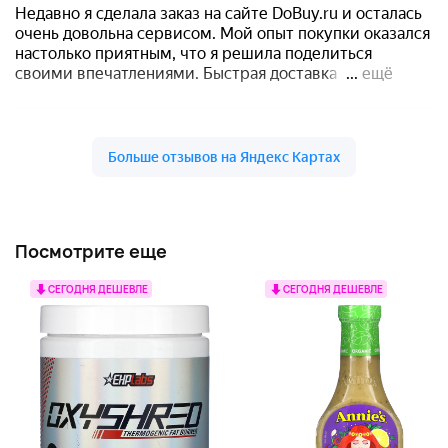
Посмотрите еще
СЕГОДНЯ ДЕШЕВЛЕ
СЕГОДНЯ ДЕШЕВЛЕ