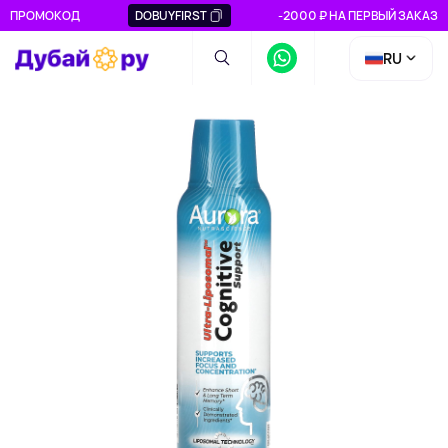
ПРОМОКОД
DOBUYFIRST
-2000 ₽ НА ПЕРВЫЙ ЗАКАЗ
RU