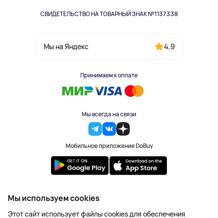
СВИДЕТЕЛЬСТВО НА ТОВАРНЫЙ ЗНАК №1137338
4,9
Мы на Яндекс
Принимаем к оплате
Мы всегда на связи
Мобильное приложение DoBuy
2023-2026 © DoBuy. Все права защищены
Мы используем cookies
Правила обработки персональных данных
Этот сайт использует файлы cookies для обеспечения
Пользовательское соглашение