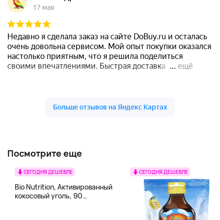
Посмотрите еще
СЕГОДНЯ ДЕШЕВЛЕ
СЕГОДНЯ ДЕШЕВЛЕ
Bio Nutrition, Активированный
кокосовый уголь, 90
вегетарианских капсул (260
мг в каждой капсуле)