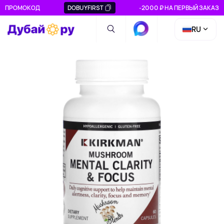
ПРОМОКОД
DOBUYFIRST
-2000 ₽ НА ПЕРВЫЙ ЗАКАЗ
RU