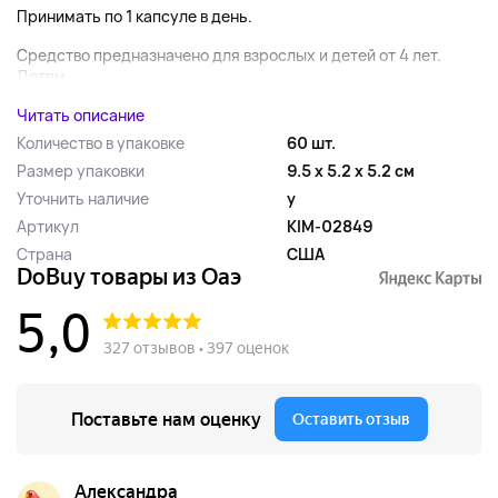
Принимать по 1 капсуле в день.
Средство предназначено для взрослых и детей от 4 лет.
Детям...
Читать описание
Количество в упаковке
60 шт.
Размер упаковки
9.5 x 5.2 x 5.2 см
Уточнить наличие
y
Артикул
KIM-02849
Страна
США