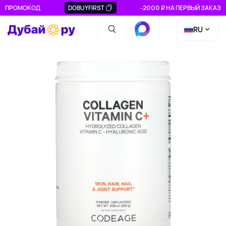
ПРОМОКОД
DOBUYFIRST
-2000 ₽ НА ПЕРВЫЙ ЗАКАЗ
RU