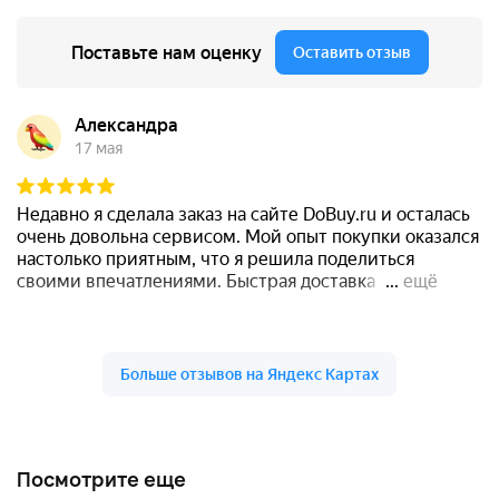
Посмотрите еще