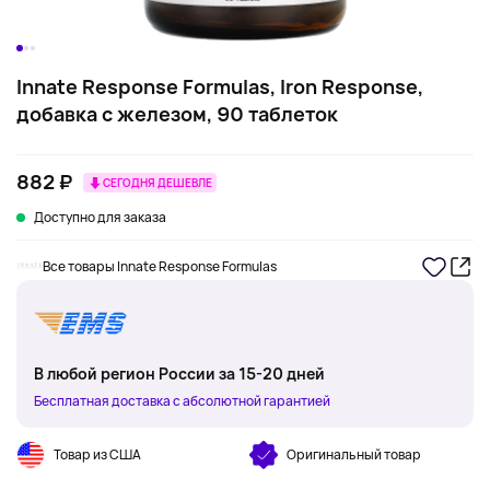
Innate Response Formulas, Iron Response,
добавка с железом, 90 таблеток
882 ₽
СЕГОДНЯ ДЕШЕВЛЕ
Доступно для заказа
Все товары Innate Response Formulas
В любой регион России за 15-20 дней
Бесплатная доставка с абсолютной гарантией
Товар из США
Оригинальный товар