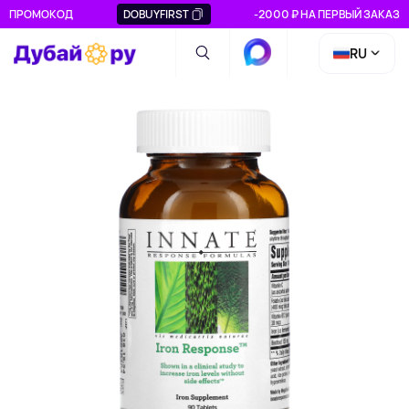
ПРОМОКОД
DOBUYFIRST
-2000 ₽ НА ПЕРВЫЙ ЗАКАЗ
RU