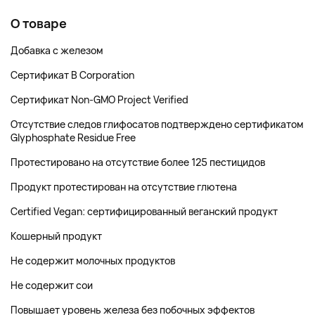
О товаре
Добавка с железом
Сертификат B Corporation
Сертификат Non-GMO Project Verified
Отсутствие следов глифосатов подтверждено сертификатом
Glyphosphate Residue Free
Протестировано на отсутствие более 125 пестицидов
Продукт протестирован на отсутствие глютена
Certified Vegan: сертифицированный веганский продукт
Кошерный продукт
Не содержит молочных продуктов
Не содержит сои
Повышает уровень железа без побочных эффектов