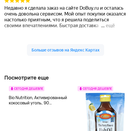
Посмотрите еще
СЕГОДНЯ ДЕШЕВЛЕ
СЕГОДНЯ ДЕШЕВЛЕ
Bio Nutrition, Активированный
кокосовый уголь, 90
вегетарианских капсул (260
мг в каждой капсуле)