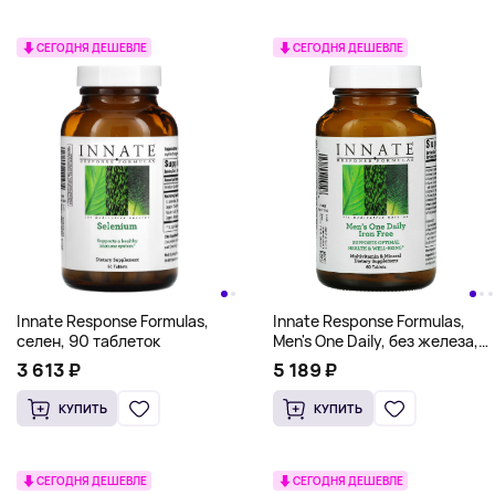
СЕГОДНЯ ДЕШЕВЛЕ
СЕГОДНЯ ДЕШЕВЛЕ
Innate Response Formulas,
Innate Response Formulas,
селен, 90 таблеток
Men's One Daily, без железа,
60 таблеток
3 613 ₽
5 189 ₽
КУПИТЬ
КУПИТЬ
СЕГОДНЯ ДЕШЕВЛЕ
СЕГОДНЯ ДЕШЕВЛЕ