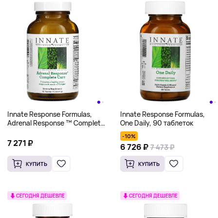
Innate Response Formulas,
Innate Response Formulas,
One Daily, 90 таблеток
Adrenal Response ™ Complete
Care, 90 таблеток
-10%
7 271 ₽
6 726 ₽
7 473 ₽
КУПИТЬ
КУПИТЬ
СЕГОДНЯ ДЕШЕВЛЕ
СЕГОДНЯ ДЕШЕВЛЕ