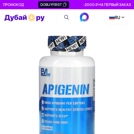
ПРОМОКОД
DOBUYFIRST
-2000 ₽ НА ПЕРВЫЙ ЗАКАЗ
RU