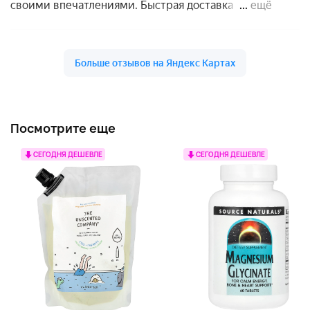
Посмотрите еще
СЕГОДНЯ ДЕШЕВЛЕ
СЕГОДНЯ ДЕШЕВЛЕ