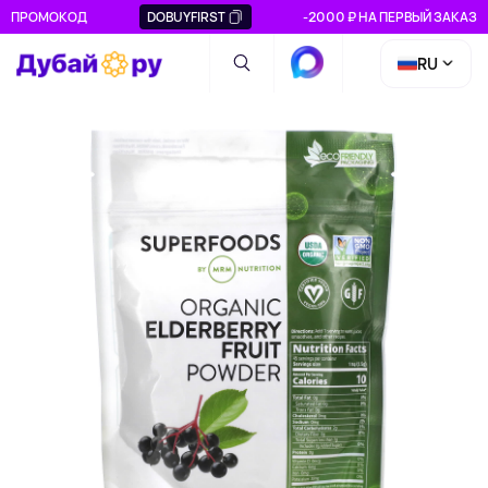
ПРОМОКОД
DOBUYFIRST
-2000 ₽ НА ПЕРВЫЙ ЗАКАЗ
RU