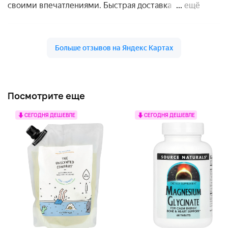
Посмотрите еще
СЕГОДНЯ ДЕШЕВЛЕ
СЕГОДНЯ ДЕШЕВЛЕ