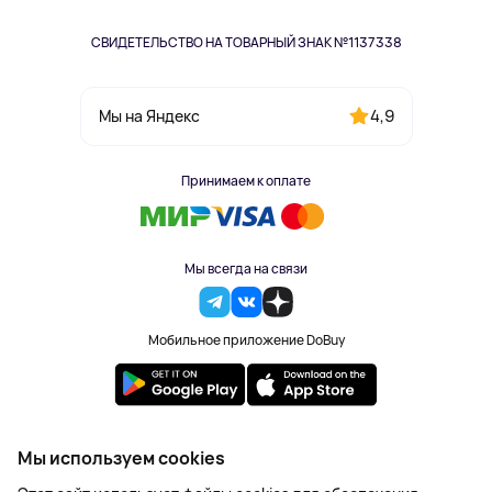
СВИДЕТЕЛЬСТВО НА ТОВАРНЫЙ ЗНАК №1137338
4,9
Мы на Яндекс
Принимаем к оплате
Мы всегда на связи
Мобильное приложение DoBuy
2023-2026 © DoBuy. Все права защищены
Мы используем cookies
Правила обработки персональных данных