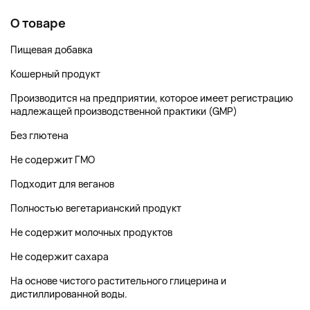
О товаре
Пищевая добавка
Кошерный продукт
Производится на предприятии, которое имеет регистрацию
надлежащей производственной практики (GMP)
Без глютена
Не содержит ГМО
Подходит для веганов
Полностью вегетарианский продукт
Не содержит молочных продуктов
Не содержит сахара
На основе чистого растительного глицерина и
дистиллированной воды.