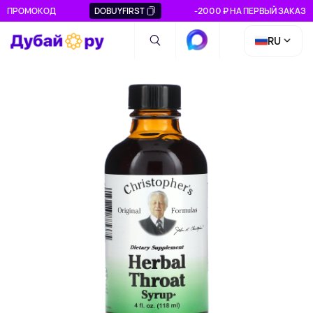
ПРОМОКОД
DOBUYFIRST
-2000 ₽ НА ПЕРВЫЙ ЗАКАЗ
RU