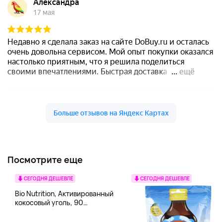
Посмотрите еще
СЕГОДНЯ ДЕШЕВЛЕ
СЕГОДНЯ ДЕШЕВЛЕ
Bio Nutrition, Активированный
кокосовый уголь, 90
вегетарианских капсул (260
мг в каждой капсуле)