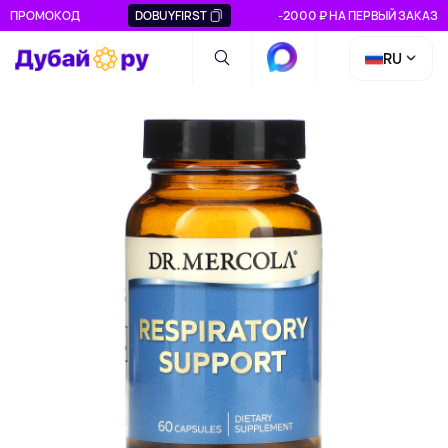
ПРОМОКОД
DOBUYFIRST
-2000 ₽ НА ПЕРВЫЙ ЗАКАЗ
RU