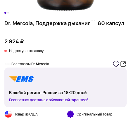
Dr. Mercola, Поддержка дыхания`` 60 капсул
2 924 ₽
Недоступен к заказу
Все товары Dr. Mercola
В любой регион России за 15-20 дней
Бесплатная доставка с абсолютной гарантией
Товар из США
Оригинальный товар