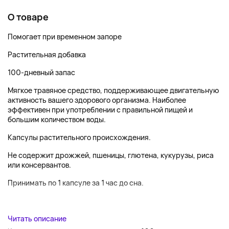
О товаре
Помогает при временном запоре
Растительная добавка
100-дневный запас
Мягкое травяное средство, поддерживающее двигательную
активность вашего здорового организма. Наиболее
эффективен при употреблении с правильной пищей и
большим количеством воды.
Капсулы растительного происхождения.
Не содержит дрожжей, пшеницы, глютена, кукурузы, риса
или консервантов.
Принимать по 1 капсуле за 1 час до сна.
...
Читать описание