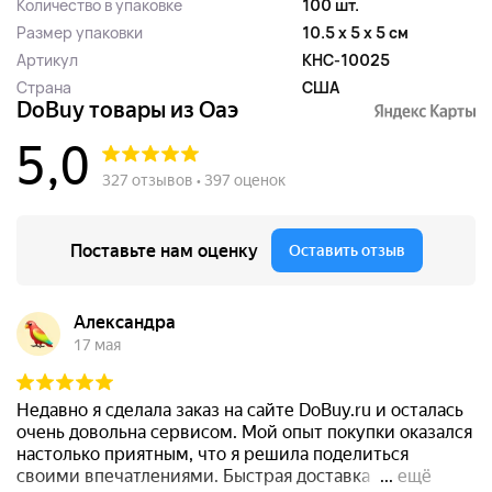
Количество в упаковке
100 шт.
Размер упаковки
10.5 x 5 x 5 см
Артикул
KHC-10025
Страна
США