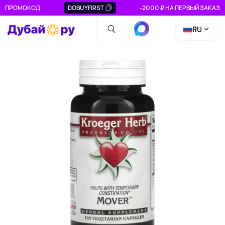
ПРОМОКОД
DOBUYFIRST
-2000 ₽ НА ПЕРВЫЙ ЗАКАЗ
RU