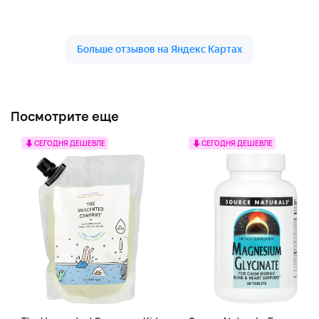
Посмотрите еще
СЕГОДНЯ ДЕШЕВЛЕ
СЕГОДНЯ ДЕШЕВЛЕ