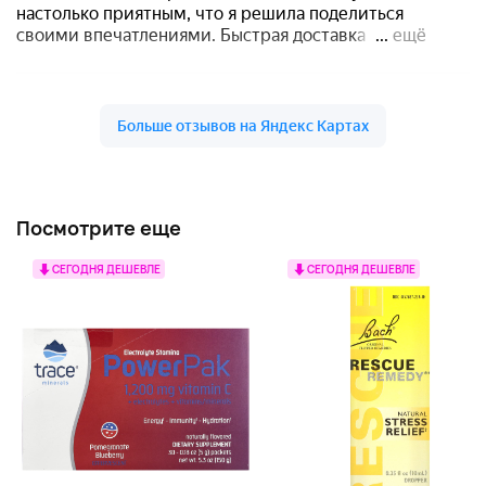
Посмотрите еще
СЕГОДНЯ ДЕШЕВЛЕ
СЕГОДНЯ ДЕШЕВЛЕ