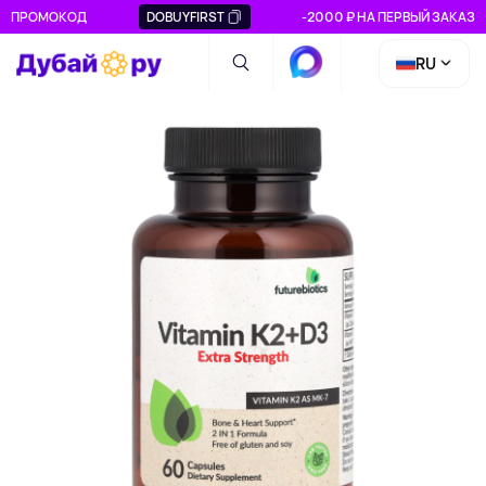
ПРОМОКОД
DOBUYFIRST
-2000 ₽ НА ПЕРВЫЙ ЗАКАЗ
RU