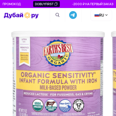
ПРОМОКОД
DOBUYFIRST
-2000 ₽ НА ПЕРВЫЙ ЗАКАЗ
RU