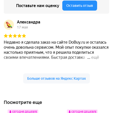
Посмотрите еще
СЕГОДНЯ ДЕШЕВЛЕ
СЕГОДНЯ ДЕШЕВЛЕ