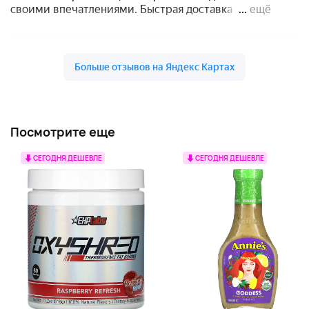
Посмотрите еще
СЕГОДНЯ ДЕШЕВЛЕ
СЕГОДНЯ ДЕШЕВЛЕ