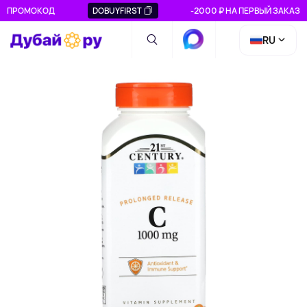
ПРОМОКОД
DOBUYFIRST
-2000 ₽ НА ПЕРВЫЙ ЗАКАЗ
RU