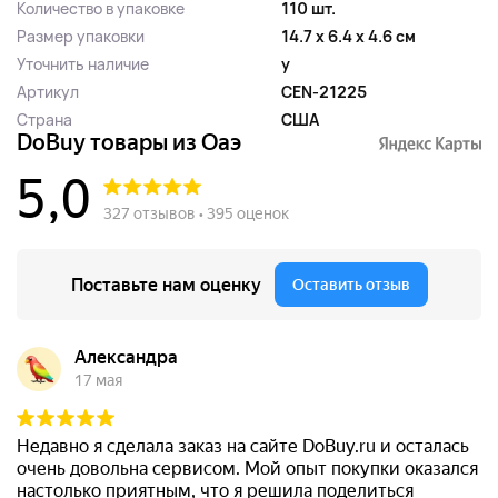
Количество в упаковке
110 шт.
Размер упаковки
14.7 x 6.4 x 4.6 см
Уточнить наличие
y
Артикул
CEN-21225
Страна
США