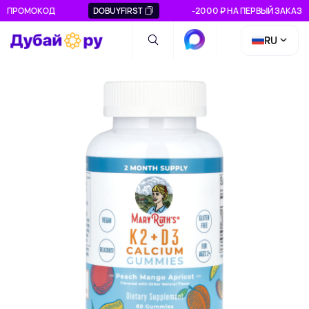
ПРОМОКОД
DOBUYFIRST
-2000 ₽ НА ПЕРВЫЙ ЗАКАЗ
RU