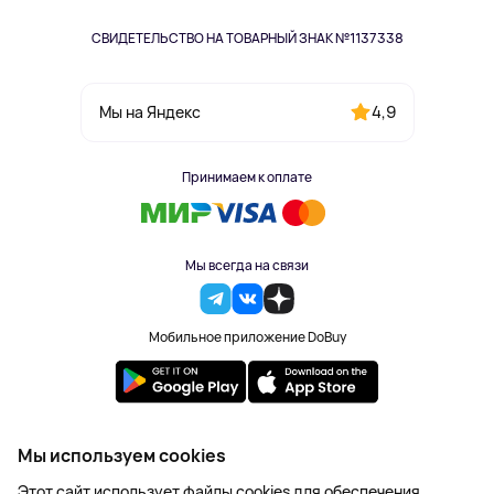
СВИДЕТЕЛЬСТВО НА ТОВАРНЫЙ ЗНАК №1137338
4,9
Мы на Яндекс
Принимаем к оплате
Мы всегда на связи
Мобильное приложение DoBuy
2023-2026 © DoBuy. Все права защищены
Мы используем cookies
Правила обработки персональных данных
Этот сайт использует файлы cookies для обеспечения
Пользовательское соглашение