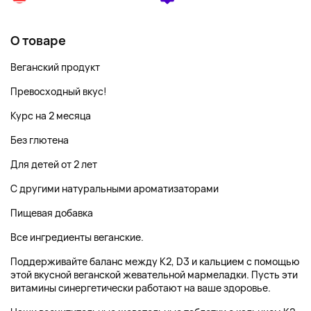
О товаре
Веганский продукт
Превосходный вкус!
Курс на 2 месяца
Без глютена
Для детей от 2 лет
С другими натуральными ароматизаторами
Пищевая добавка
Все ингредиенты веганские.
Поддерживайте баланс между K2, D3 и кальцием с помощью
этой вкусной веганской жевательной мармеладки. Пусть эти
витамины синергетически работают на ваше здоровье.