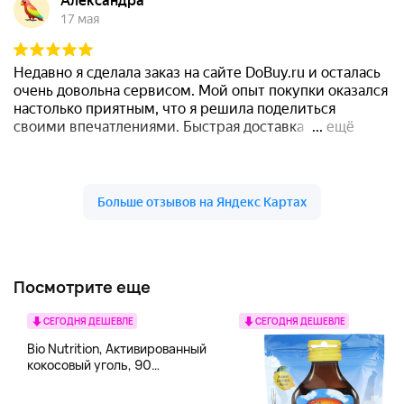
Посмотрите еще
СЕГОДНЯ ДЕШЕВЛЕ
СЕГОДНЯ ДЕШЕВЛЕ
Bio Nutrition, Активированный
кокосовый уголь, 90
вегетарианских капсул (260
мг в каждой капсуле)