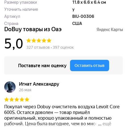
Размер упаковки
11.8 x 6.6 x 6.4 см
Уточнить наличие
y
Артикул
BIU-00306
Страна
США