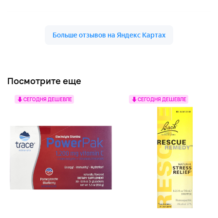
Посмотрите еще
СЕГОДНЯ ДЕШЕВЛЕ
СЕГОДНЯ ДЕШЕВЛЕ