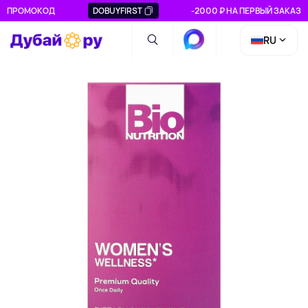
ПРОМОКОД
DOBUYFIRST
-2000 ₽ НА ПЕРВЫЙ ЗАКАЗ
RU