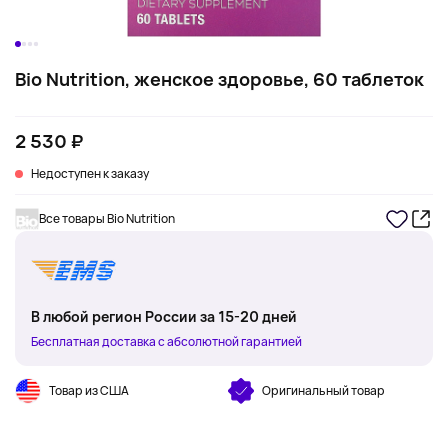
Bio Nutrition, женское здоровье, 60 таблеток
2 530 ₽
Недоступен к заказу
Все товары Bio Nutrition
В любой регион России за 15-20 дней
Бесплатная доставка с абсолютной гарантией
Товар из США
Оригинальный товар