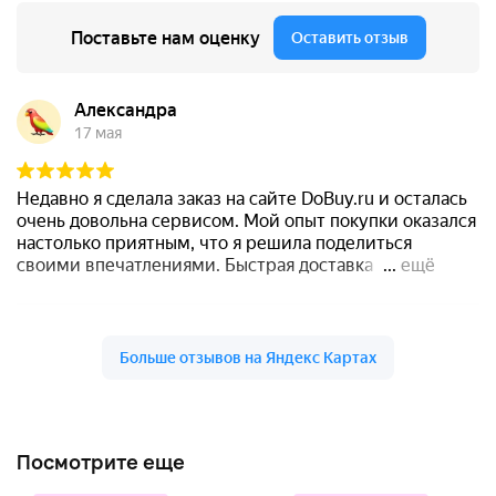
Посмотрите еще