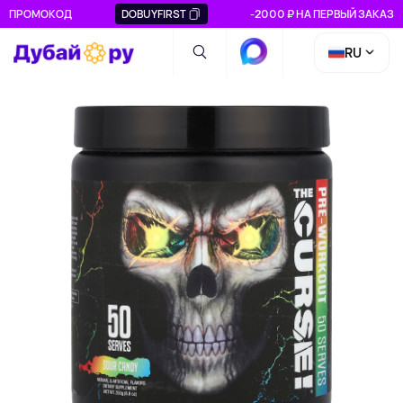
ПРОМОКОД
DOBUYFIRST
-2000 ₽ НА ПЕРВЫЙ ЗАКАЗ
RU