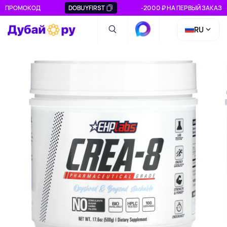
ПРОМОКОД
DOBUYFIRST
-2000 ₽ НА ПЕРВЫЙ ЗАКАЗ
RU