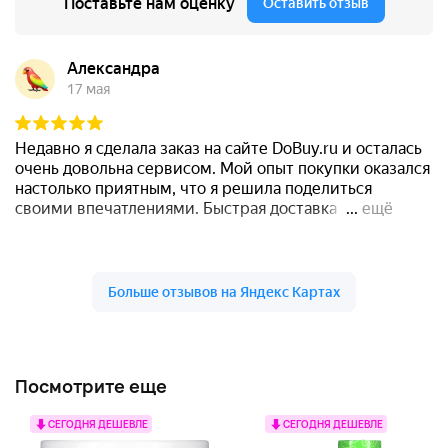
Посмотрите еще
СЕГОДНЯ ДЕШЕВЛЕ
СЕГОДНЯ ДЕШЕВЛЕ