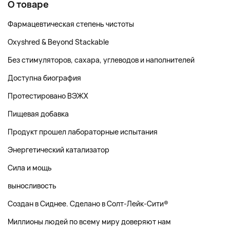
О товаре
Фармацевтическая степень чистоты
Oxyshred & Beyond Stackable
Без стимуляторов, сахара, углеводов и наполнителей
Доступна биография
Протестировано ВЭЖХ
Пищевая добавка
Продукт прошел лабораторные испытания
Энергетический катализатор
Сила и мощь
выносливость
Создан в Сиднее. Сделано в Солт-Лейк-Сити®
Миллионы людей по всему миру доверяют нам