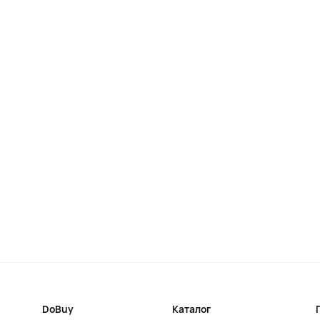
DoBuy
Каталог