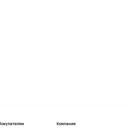
Покупателям
Компания