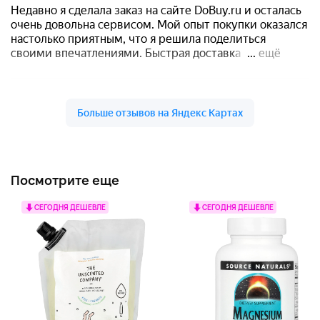
Посмотрите еще
СЕГОДНЯ ДЕШЕВЛЕ
СЕГОДНЯ ДЕШЕВЛЕ