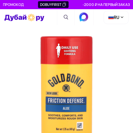
ПРОМОКОД
DOBUYFIRST
-2000 ₽ НА ПЕРВЫЙ ЗАКАЗ
RU