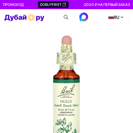
ПРОМОКОД
DOBUYFIRST
-2000 ₽ НА ПЕРВЫЙ ЗАКАЗ
RU