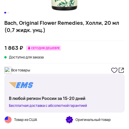
Bach, Original Flower Remedies, Холли, 20 мл
(0,7 жидк. унц.)
1 863 ₽
СЕГОДНЯ ДЕШЕВЛЕ
Доступно для заказа
Все товары
В любой регион России за 15-20 дней
Бесплатная доставка с абсолютной гарантией
Товар из США
Оригинальный товар