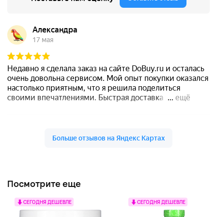
Посмотрите еще
СЕГОДНЯ ДЕШЕВЛЕ
СЕГОДНЯ ДЕШЕВЛЕ