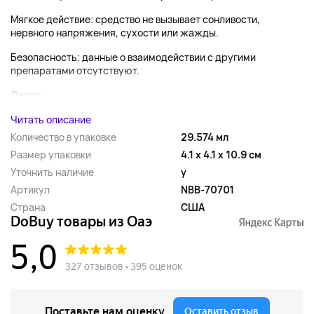
Мягкое действие: средство не вызывает сонливости,
нервного напряжения, сухости или жажды.
Безопасность: данные о взаимодействии с другими
препаратами отсутствуют.
Лидер ...
Читать описание
Количество в упаковке
29.574 мл
Размер упаковки
4.1 x 4.1 x 10.9 см
Уточнить наличие
y
Артикул
NBB-70701
Страна
США