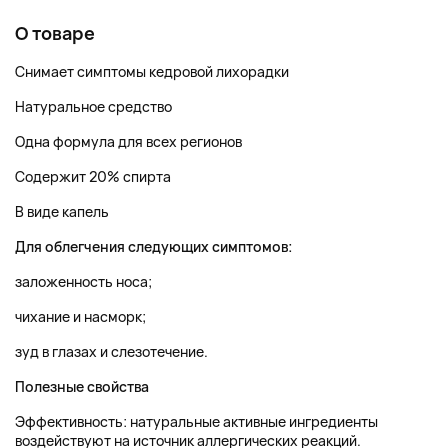
О товаре
Снимает симптомы кедровой лихорадки
Натуральное средство
Одна формула для всех регионов
Содержит 20% спирта
В виде капель
Для облегчения следующих симптомов:
заложенность носа;
чихание и насморк;
зуд в глазах и слезотечение.
Полезные свойства
Эффективность: натуральные активные ингредиенты
воздействуют на источник аллергических реакций.