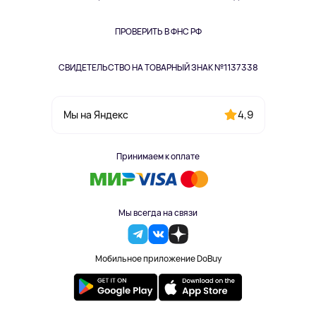
Книги
Одежда и аксессуары
ПРОВЕРИТЬ В ФНС РФ
СВИДЕТЕЛЬСТВО НА ТОВАРНЫЙ ЗНАК №1137338
4,9
Мы на Яндекс
Принимаем к оплате
Мы всегда на связи
Мобильное приложение DoBuy