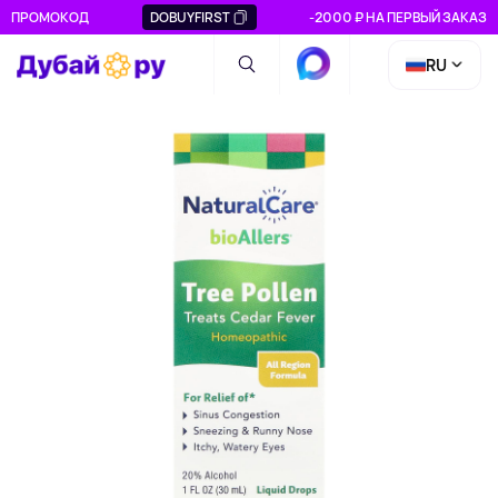
ПРОМОКОД
DOBUYFIRST
-2000 ₽ НА ПЕРВЫЙ ЗАКАЗ
RU