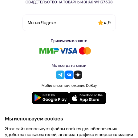
СВИДЕТЕЛЬСТВО НА ТОВАРНЫЙ ЗНАК №1137338
4,9
Мы на Яндекс
Принимаем к оплате
Мы всегда на связи
Мобильное приложение DoBuy
2023-2026 © DoBuy. Все права защищены
Мы используем cookies
Правила обработки персональных данных
Этот сайт использует файлы cookies для обеспечения
Пользовательское соглашение
удобства пользователей, анализа трафика и персонализации
Оферта