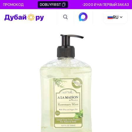
ПРОМОКОД
DOBUYFIRST
-2000 ₽ НА ПЕРВЫЙ ЗАКАЗ
RU