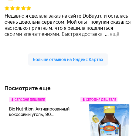
Посмотрите еще
СЕГОДНЯ ДЕШЕВЛЕ
СЕГОДНЯ ДЕШЕВЛЕ
Bio Nutrition, Активированный
кокосовый уголь, 90
вегетарианских капсул (260
мг в каждой капсуле)