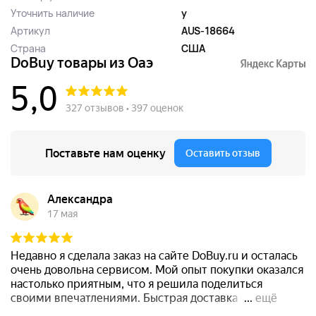
Уточнить наличие
y
Артикул
AUS-18664
Страна
США