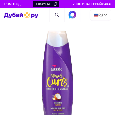
ПРОМОКОД
DOBUYFIRST
-2000 ₽ НА ПЕРВЫЙ ЗАКАЗ
RU