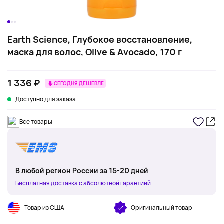
Earth Science, Глубокое восстановление,
маска для волос, Olive & Avocado, 170 г
1 336 ₽
СЕГОДНЯ ДЕШЕВЛЕ
Доступно для заказа
Все товары
В любой регион России за 15-20 дней
Бесплатная доставка с абсолютной гарантией
Товар из США
Оригинальный товар