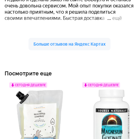
Посмотрите еще
СЕГОДНЯ ДЕШЕВЛЕ
СЕГОДНЯ ДЕШЕВЛЕ