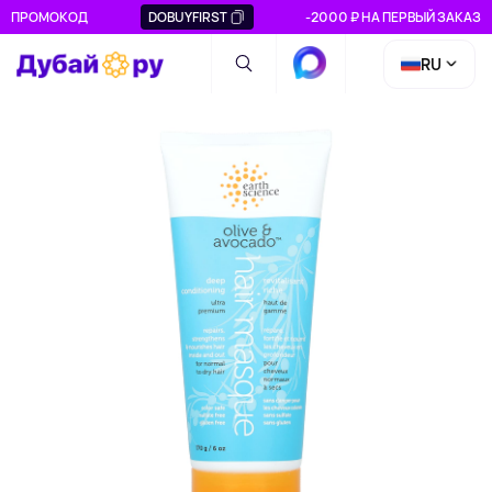
ПРОМОКОД
DOBUYFIRST
-2000 ₽ НА ПЕРВЫЙ ЗАКАЗ
RU