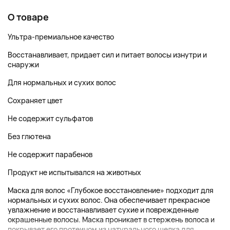
О товаре
Ультра-премиальное качество
Восстанавливает, придает сил и питает волосы изнутри и
снаружи
Для нормальных и сухих волос
Сохраняет цвет
Не содержит сульфатов
Без глютена
Не содержит парабенов
Продукт не испытывался на животных
Маска для волос «Глубокое восстановление» подходит для
нормальных и сухих волос. Она обеспечивает прекрасное
увлажнение и восстанавливает сухие и поврежденные
окрашенные волосы. Маска проникает в стержень волоса и
покрывает его протеином из натурального шелка для