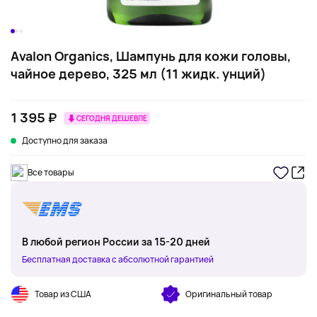
Avalon Organics, Шампунь для кожи головы,
чайное дерево, 325 мл (11 жидк. унций)
1 395 ₽
СЕГОДНЯ ДЕШЕВЛЕ
Доступно для заказа
Все товары
В любой регион России за 15-20 дней
Бесплатная доставка с абсолютной гарантией
Товар из США
Оригинальный товар