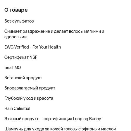
О товаре
Без сульфатов
Снимает раздражение и делает волосы мягкими и
здоровыми
EWG Verified - For Your Health
Сертификат NSF
Без ГМО
Веганский продукт
Биоразлагаемый продукт
Глубокий уход и красота
Hain Celestial
Этичный продукт — сертификация Leaping Bunny
Шампунь для ухода за кожей головы с эфирным маслом