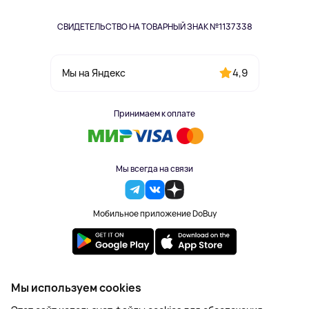
СВИДЕТЕЛЬСТВО НА ТОВАРНЫЙ ЗНАК №1137338
4,9
Мы на Яндекс
Принимаем к оплате
Мы всегда на связи
Мобильное приложение DoBuy
2023-2026 © DoBuy. Все права защищены
Мы используем cookies
Правила обработки персональных данных