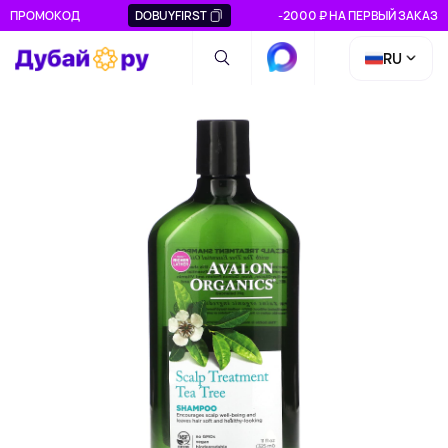
ПРОМОКОД
DOBUYFIRST
-2000 ₽ НА ПЕРВЫЙ ЗАКАЗ
RU