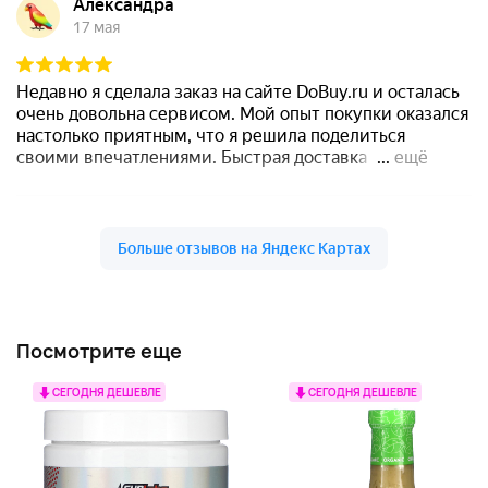
Посмотрите еще
СЕГОДНЯ ДЕШЕВЛЕ
СЕГОДНЯ ДЕШЕВЛЕ