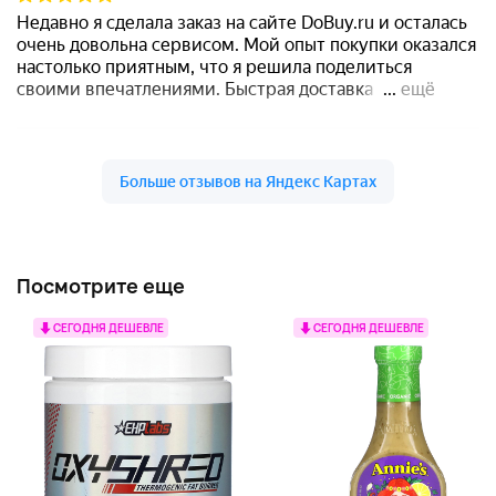
Посмотрите еще
СЕГОДНЯ ДЕШЕВЛЕ
СЕГОДНЯ ДЕШЕВЛЕ