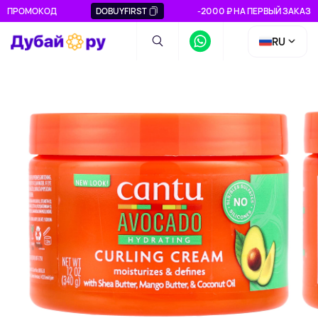
ПРОМОКОД
DOBUYFIRST
-2000 ₽ НА ПЕРВЫЙ ЗАКАЗ
RU