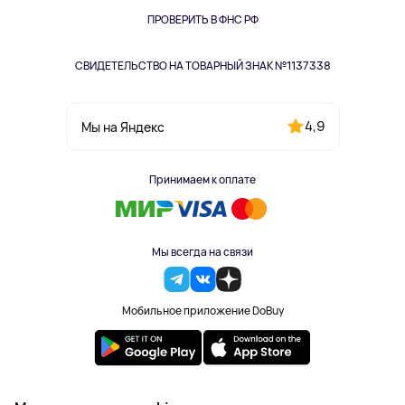
Одежда и аксессуары
ПРОВЕРИТЬ В ФНС РФ
СВИДЕТЕЛЬСТВО НА ТОВАРНЫЙ ЗНАК №1137338
4,9
Мы на Яндекс
Принимаем к оплате
Мы всегда на связи
Мобильное приложение DoBuy
2023-2026 © DoBuy. Все права защищены