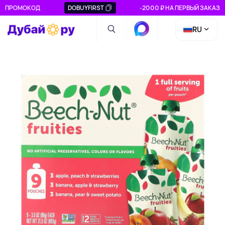
ПРОМОКОД
DOBUYFIRST
-2000 ₽ НА ПЕРВЫЙ ЗАКАЗ
RU