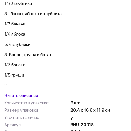
1 1/2 клубники
3 - банан, яблоко и клубника
1/3 банана
1/4 яблока
3/4 клубники
3. Банан, груша и батат
1/3 банана
1/5 груши
2 ст. ...
Читать описание
Количество в упаковке
9 шт.
Размер упаковки
20.4 x 16.6 x 11.9 см
Уточнить наличие
y
Артикул
BNU-20018