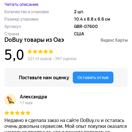
Читать описание
Количество в упаковке
2 шт.
Размер упаковки
10.4 x 8.8 x 6.6 см
Артикул
GBR-07600
Страна
США