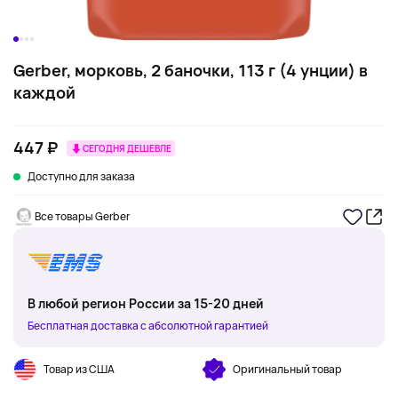
Gerber, морковь, 2 баночки, 113 г (4 унции) в
каждой
447 ₽
СЕГОДНЯ ДЕШЕВЛЕ
Доступно для заказа
Все товары Gerber
В любой регион России за 15-20 дней
Бесплатная доставка с абсолютной гарантией
Товар из США
Оригинальный товар