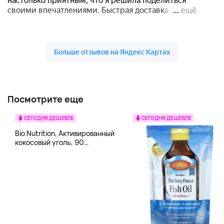
Посмотрите еще
СЕГОДНЯ ДЕШЕВЛЕ
СЕГОДНЯ ДЕШЕВЛЕ
Bio Nutrition, Активированный
кокосовый уголь, 90
вегетарианских капсул (260
мг в каждой капсуле)