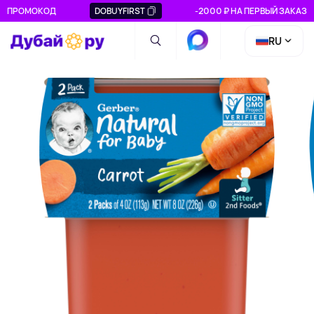
ПРОМОКОД
DOBUYFIRST
-2000 ₽ НА ПЕРВЫЙ ЗАКАЗ
RU