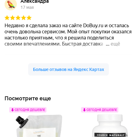
Посмотрите еще
СЕГОДНЯ ДЕШЕВЛЕ
СЕГОДНЯ ДЕШЕВЛЕ