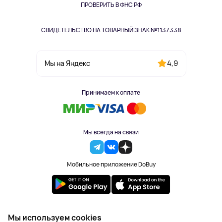
Одежда и аксессуары
ПРОВЕРИТЬ В ФНС РФ
СВИДЕТЕЛЬСТВО НА ТОВАРНЫЙ ЗНАК №1137338
4,9
Мы на Яндекс
Принимаем к оплате
Мы всегда на связи
Мобильное приложение DoBuy
2023-2026 © DoBuy. Все права защищены
Мы используем cookies