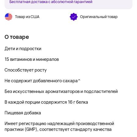
Бесплатная доставка с абсолютной гарантией
Товар из США
Оригинальный товар
О товаре
Дети и подростки
15 витаминов и минералов
Способствует росту
Не содержит добавленного сахара^
Без искусственных ароматизаторов и подсластителей
В каждой порции содержится 16 г белка
Пищевая добавка
Имеет регистрацию надлежащей производственной
практики (GMP), соответствует стандарту качества