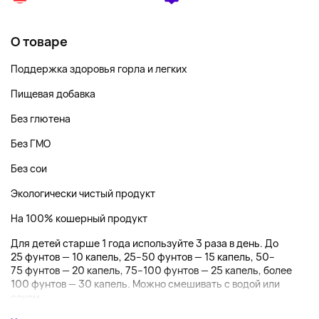
О товаре
Поддержка здоровья горла и легких
Пищевая добавка
Без глютена
Без ГМО
Без сои
Экологически чистый продукт
На 100% кошерный продукт
Для детей старше 1 года используйте 3 раза в день. До
25 фунтов — 10 капель, 25–50 фунтов — 15 капель, 50–
75 фунтов — 20 капель, 75–100 фунтов — 25 капель, более
100 фунтов — 30 капель. Можно смешивать с водой или
соком. ...