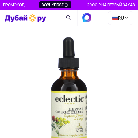
ПРОМОКОД
DOBUYFIRST
-2000 ₽ НА ПЕРВЫЙ ЗАКАЗ
RU