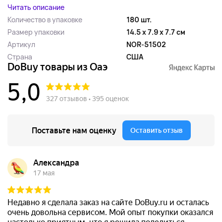
Читать описание
Количество в упаковке
180 шт.
Размер упаковки
14.5 x 7.9 x 7.7 см
Артикул
NOR-51502
Страна
США