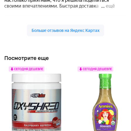
Посмотрите еще
СЕГОДНЯ ДЕШЕВЛЕ
СЕГОДНЯ ДЕШЕВЛЕ