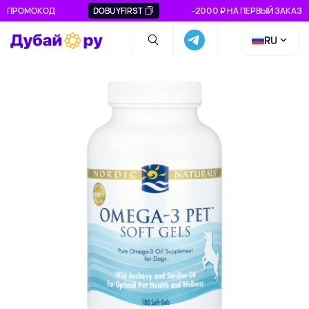
ПРОМОКОД
DOBUYFIRST
-2000 ₽ НА ПЕРВЫЙ ЗАКАЗ
RU