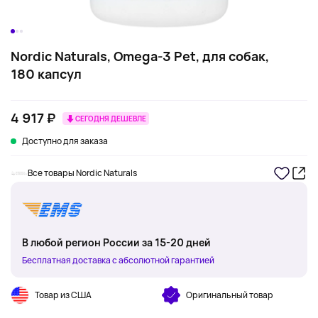
Nordic Naturals, Omega-3 Pet, для собак,
180 капсул
4 917 ₽
СЕГОДНЯ ДЕШЕВЛЕ
Доступно для заказа
Все товары Nordic Naturals
В любой регион России за 15-20 дней
Бесплатная доставка с абсолютной гарантией
Товар из США
Оригинальный товар