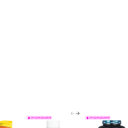
СЕГОДНЯ ДЕШЕВЛЕ
СЕГОДНЯ ДЕШЕВЛЕ