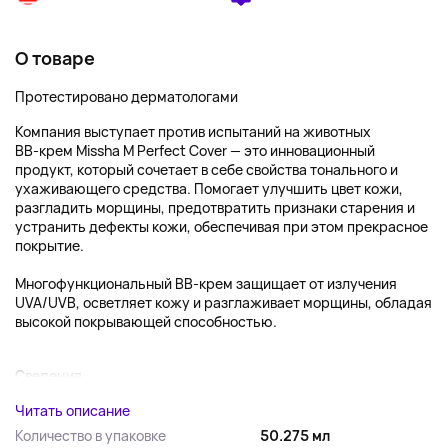
О товаре
Протестировано дерматологами
Компания выступает против испытаний на животных
ВВ-крем Missha M Perfect Cover — это инновационный
продукт, который сочетает в себе свойства тонального и
ухаживающего средства. Помогает улучшить цвет кожи,
разгладить морщины, предотвратить признаки старения и
устранить дефекты кожи, обеспечивая при этом прекрасное
покрытие.
Многофункциональный BB-крем защищает от излучения
UVA/UVB, осветляет кожу и разглаживает морщины, обладая
высокой покрывающей способностью.
Сведения...
Читать описание
Количество в упаковке
50.275 мл