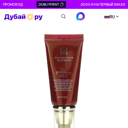
ПРОМОКОД
DOBUYFIRST
-2000 ₽ НА ПЕРВЫЙ ЗАКАЗ
RU