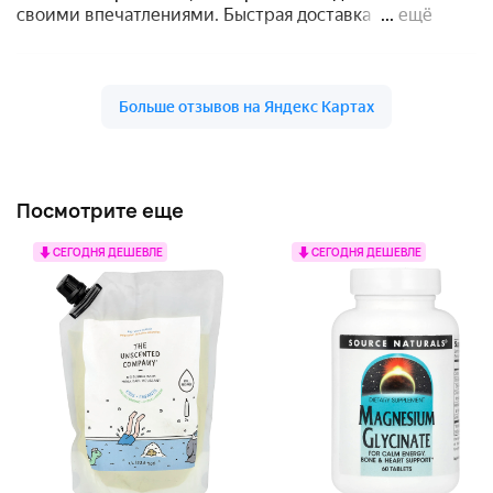
Посмотрите еще
СЕГОДНЯ ДЕШЕВЛЕ
СЕГОДНЯ ДЕШЕВЛЕ