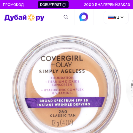
ПРОМОКОД
DOBUYFIRST
-2000 ₽ НА ПЕРВЫЙ ЗАКАЗ
RU