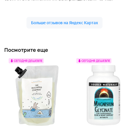
Посмотрите еще
СЕГОДНЯ ДЕШЕВЛЕ
СЕГОДНЯ ДЕШЕВЛЕ