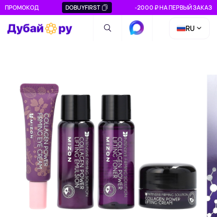
ПРОМОКОД
DOBUYFIRST
-2000 ₽ НА ПЕРВЫЙ ЗАКАЗ
RU