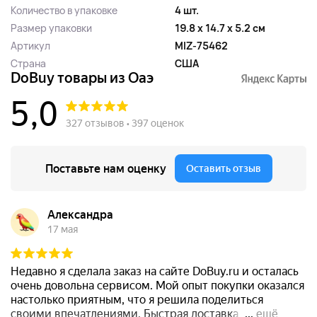
Количество в упаковке
4 шт.
Размер упаковки
19.8 x 14.7 x 5.2 см
Артикул
MIZ-75462
Страна
США