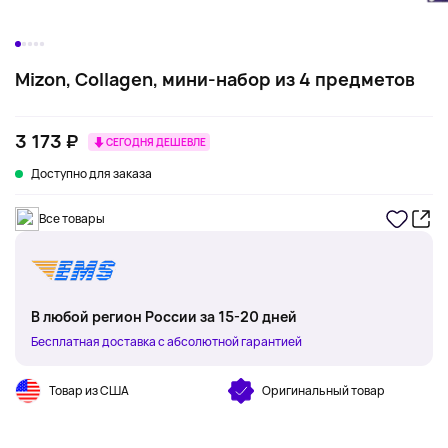
Mizon, Collagen, мини-набор из 4 предметов
3 173 ₽
СЕГОДНЯ ДЕШЕВЛЕ
Доступно для заказа
Все товары
В любой регион России за 15-20 дней
Бесплатная доставка с абсолютной гарантией
Товар из США
Оригинальный товар