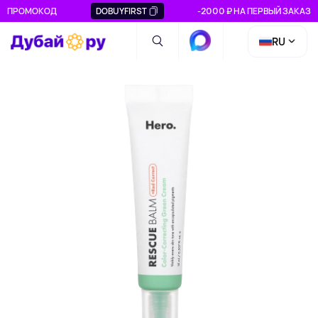
ПРОМОКОД
DOBUYFIRST
-2000 ₽ НА ПЕРВЫЙ ЗАКАЗ
RU