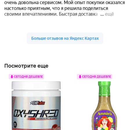
Посмотрите еще
СЕГОДНЯ ДЕШЕВЛЕ
СЕГОДНЯ ДЕШЕВЛЕ