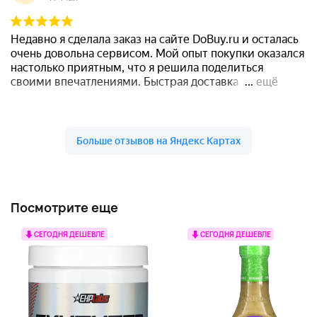
Посмотрите еще
СЕГОДНЯ ДЕШЕВЛЕ
СЕГОДНЯ ДЕШЕВЛЕ