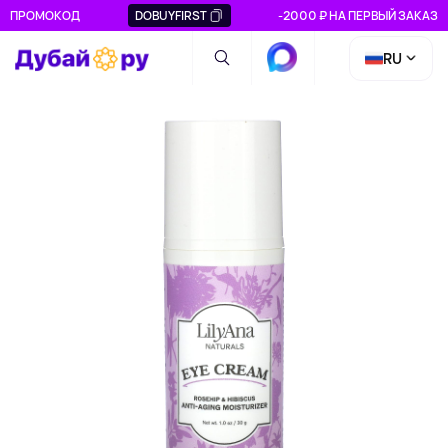
ПРОМОКОД
DOBUYFIRST
-2000 ₽ НА ПЕРВЫЙ ЗАКАЗ
RU