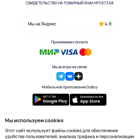
СВИДЕТЕЛЬСТВО НА ТОВАРНЫЙ ЗНАК №1137338
4,9
Мы на Яндекс
Принимаем к оплате
Мы всегда на связи
Мобильное приложение DoBuy
2023-2026 © DoBuy. Все права защищены
Мы используем cookies
Правила обработки персональных данных
Этот сайт использует файлы cookies для обеспечения
Пользовательское соглашение
удобства пользователей, анализа трафика и персонализации
Оферта