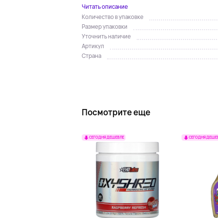
Читать описание
Количество в упаковке
Размер упаковки
Уточнить наличие
Артикул
Страна
Посмотрите еще
СЕГОДНЯ ДЕШЕВЛЕ
СЕГОДНЯ ДЕШЕ