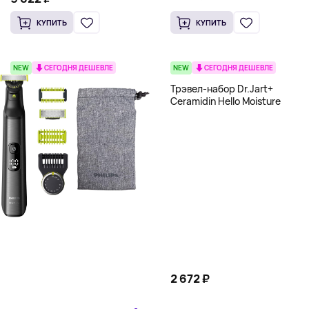
LED Pen
КУПИТЬ
КУПИТЬ
NEW
СЕГОДНЯ ДЕШЕВЛЕ
NEW
СЕГОДНЯ ДЕШЕВЛЕ
Трэвел-набор Dr.Jart+
Ceramidin Hello Moisture
2 672 ₽