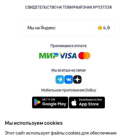
СВИДЕТЕЛЬСТВО НА ТОВАРНЫЙ ЗНАК №1137338
4,9
Мы на Яндекс
Принимаем к оплате
Мы всегда на связи
Мобильное приложение DoBuy
2023-2026 © DoBuy. Все права защищены
Мы используем cookies
Правила обработки персональных данных
Этот сайт использует файлы cookies для обеспечения
Пользовательское соглашение