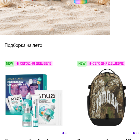
Подборка на лето
NEW
СЕГОДНЯ ДЕШЕВЛЕ
NEW
СЕГОДНЯ ДЕШЕВЛЕ