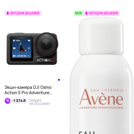
СЕГОДНЯ ДЕШЕВЛЕ
NEW
СЕГОДНЯ ДЕШЕВЛЕ
Экшн-камера DJI Osmo
Action 5 Pro Adventure
Combo, черный
-1 374 ₽
СКИДКА
НА ПОШЛИНУ