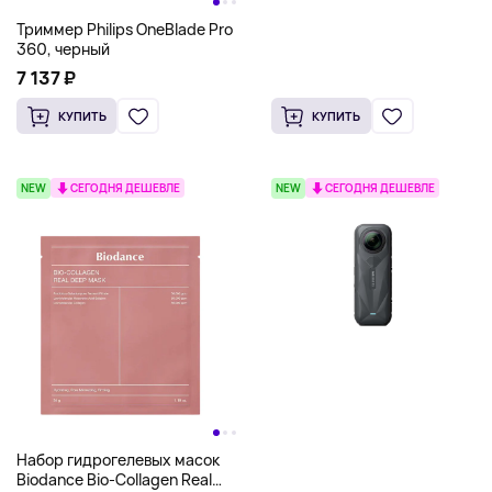
Триммер Philips OneBlade Pro
360, черный
7 137 ₽
КУПИТЬ
КУПИТЬ
NEW
СЕГОДНЯ ДЕШЕВЛЕ
NEW
СЕГОДНЯ ДЕШЕВЛЕ
Набор гидрогелевых масок
Biodance Bio-Collagen Real