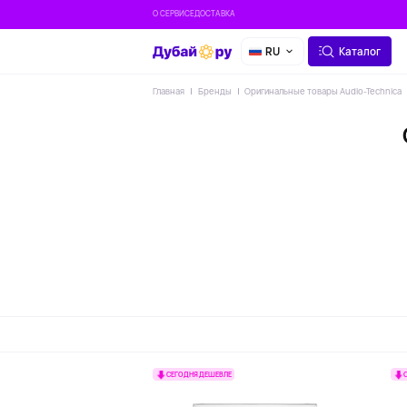
О СЕРВИСЕ
ДОСТАВКА
RU
Каталог
Главная
Бренды
Оригинальные товары Audio-Technica
СЕГОДНЯ ДЕШЕВЛЕ