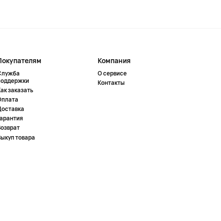
Покупателям
Компания
Служба
О сервисе
поддержки
Контакты
ак заказать
Оплата
Доставка
Гарантия
Возврат
Выкуп товара