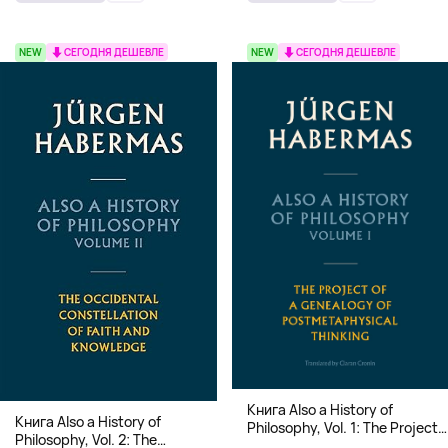
NEW
СЕГОДНЯ ДЕШЕВЛЕ
NEW
СЕГОДНЯ ДЕШЕВЛЕ
Книга Also a History of
Книга Also a History of
Philosophy, Vol. 1: The Project
Philosophy, Vol. 2: The
of a Genealogy of