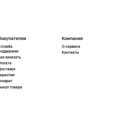
Покупателям
Компания
Служба
О сервисе
поддержки
Контакты
ак заказать
Оплата
Доставка
Гарантия
Возврат
Выкуп товара