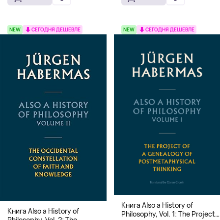
переплет)
NEW
СЕГОДНЯ ДЕШЕВЛЕ
NEW
СЕГОДНЯ ДЕШЕВЛЕ
Книга Also a History of
Книга Also a History of
Philosophy, Vol. 1: The Project
Philosophy, Vol. 2: The